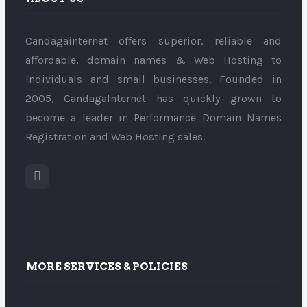
Candagainternet offers superior, reliable and
affordable, domain names & Web Hosting to
individuals and small businesses. Founded in
2005, CandagaInternet has quickly grown to
become a leader in Performance Domain Names
Registration and Web Hosting sales.
MORE SERVICES & POLICIES