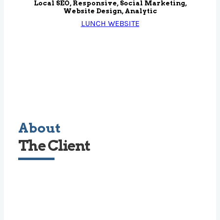
Local SEO, Responsive, Social Marketing,
Website Design, Analytic
LUNCH WEBSITE
About
The Client